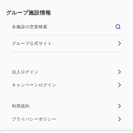
グループ施設情報
全施設の空室検索
グループ公式サイト
法人ログイン
キャンペーンログイン
利用規約
プライバシーポリシー