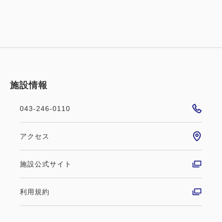
施設情報
043-246-0110
アクセス
施設公式サイト
利用規約