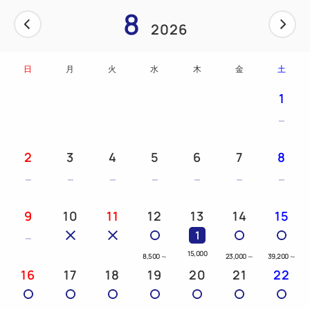
8
2026
日
月
火
水
木
金
土
1
2
3
4
5
6
7
8
9
10
11
12
13
14
15
1
15,000
8,500
～
23,000
～
39,200
～
16
17
18
19
20
21
22