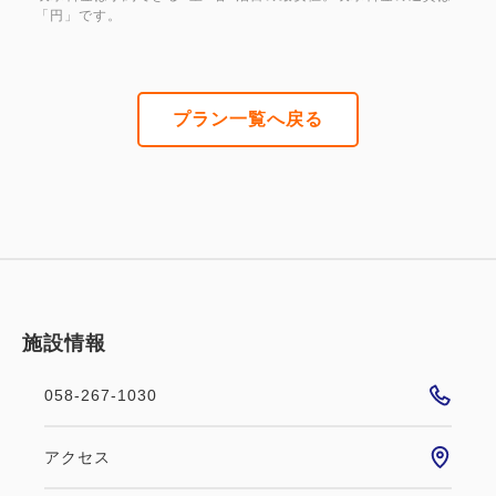
「円」です。
プラン一覧へ戻る
施設情報
058-267-1030
アクセス