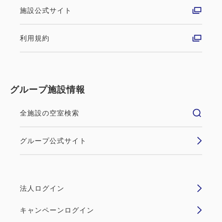
施設公式サイト
利用規約
グループ施設情報
全施設の空室検索
グループ公式サイト
法人ログイン
キャンペーンログイン