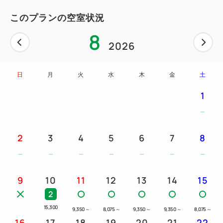
このプランの空室状況
8
2026
日
月
火
水
木
金
土
1
2
3
4
5
6
7
8
9
10
11
12
13
14
15
2
15,300
9,350
～
8,075
～
9,350
～
9,350
～
8,075
～
16
17
18
19
20
21
22