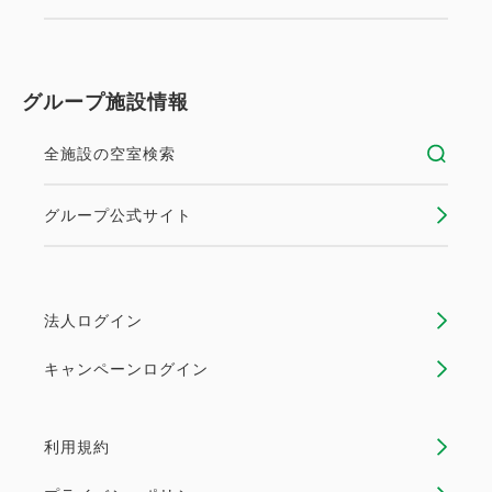
グループ施設情報
全施設の空室検索
グループ公式サイト
法人ログイン
キャンペーンログイン
利用規約