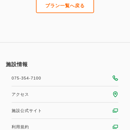
プラン一覧へ戻る
施設情報
075-354-7100
アクセス
施設公式サイト
利用規約