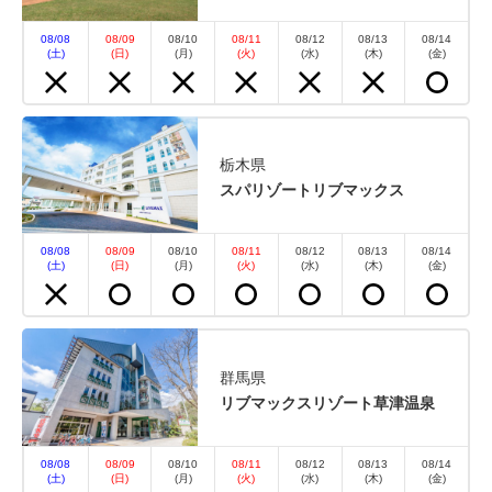
空室カレンダー
08/08
08/09
08/10
08/11
08/12
08/13
08/14
(土)
(日)
(月)
(火)
(水)
(木)
(金)
栃木県
スパリゾートリブマックス
08/08
08/09
08/10
08/11
08/12
08/13
08/14
(土)
(日)
(月)
(火)
(水)
(木)
(金)
群馬県
リブマックスリゾート草津温泉
08/08
08/09
08/10
08/11
08/12
08/13
08/14
(土)
(日)
(月)
(火)
(水)
(木)
(金)