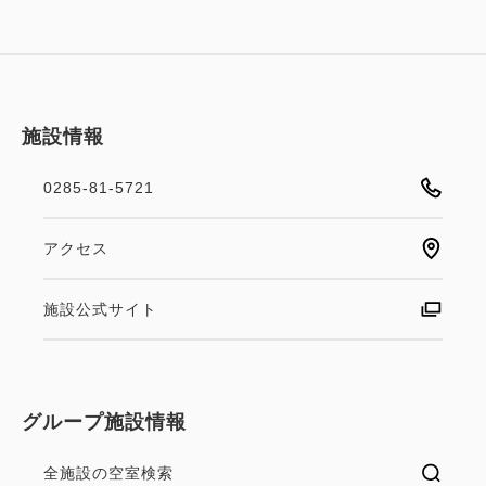
施設情報
0285-81-5721
アクセス
施設公式サイト
グループ施設情報
全施設の空室検索