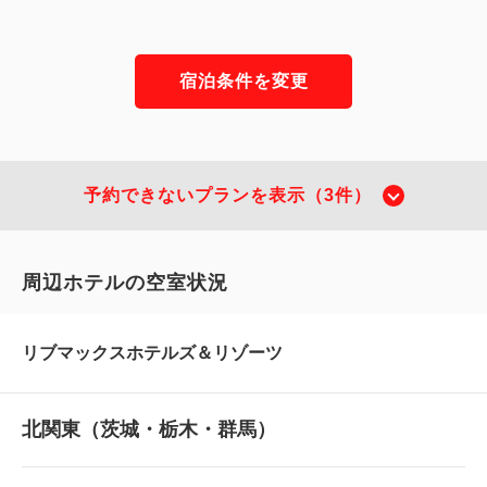
宿泊条件を変更
予約できないプランを表示（3件）
周辺ホテルの空室状況
リブマックスホテルズ＆リゾーツ
北関東（茨城・栃木・群馬）