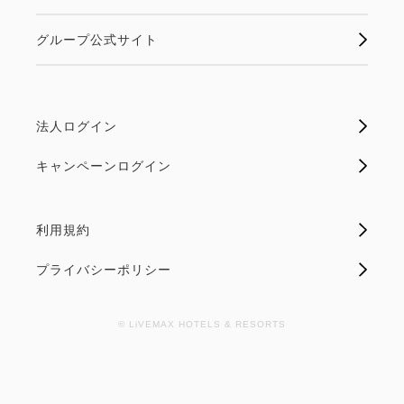
グループ公式サイト
法人ログイン
キャンペーンログイン
利用規約
プライバシーポリシー
© LiVEMAX HOTELS & RESORTS