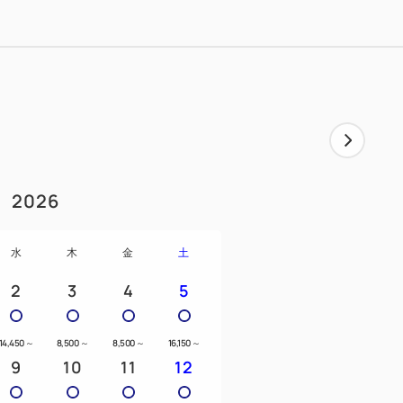
2026
水
木
金
土
2
3
4
5
14,450
～
8,500
～
8,500
～
16,150
～
9
10
11
12