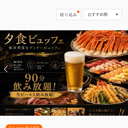
絞り込み
アルコール飲み放題