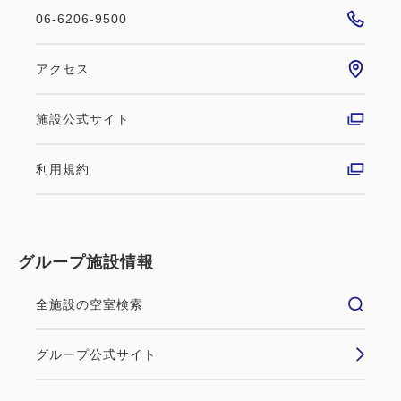
06-6206-9500
アクセス
施設公式サイト
利用規約
グループ施設情報
全施設の空室検索
グループ公式サイト