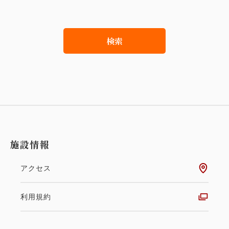
検索
施設情報
アクセス
利用規約