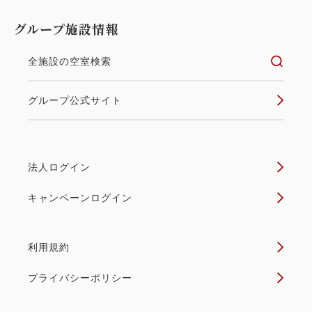
グループ施設情報
全施設の空室検索
グループ公式サイト
法人ログイン
キャンペーンログイン
利用規約
プライバシーポリシー