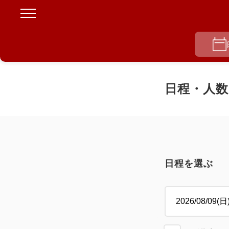
日程・人数
日程を選ぶ