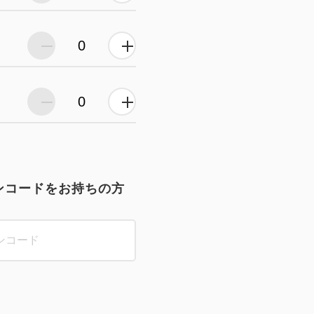
ンコードをお持ちの方