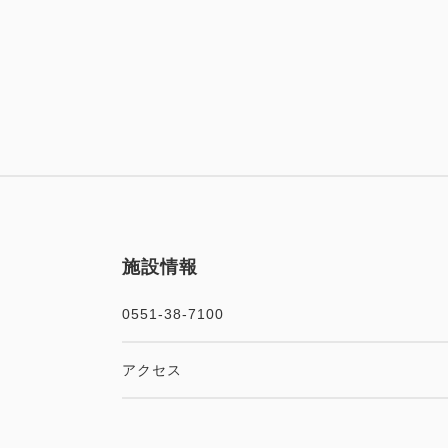
施設情報
0551-38-7100
アクセス