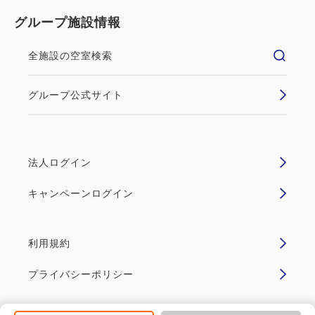
グループ施設情報
全施設の空室検索
グループ公式サイト
法人ログイン
キャンペーンログイン
利用規約
プライバシーポリシー