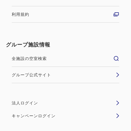
利用規約
グループ施設情報
全施設の空室検索
グループ公式サイト
法人ログイン
キャンペーンログイン