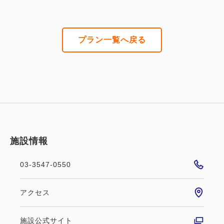
プラン一覧へ戻る
施設情報
03-3547-0550
アクセス
施設公式サイト