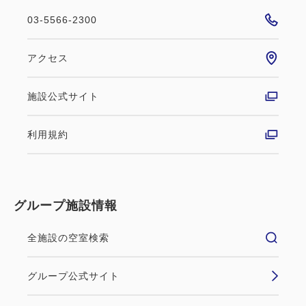
03-5566-2300
アクセス
施設公式サイト
利用規約
グループ施設情報
全施設の空室検索
グループ公式サイト