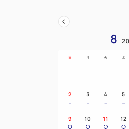
8
20
日
月
火
水
2
3
4
5
9
10
11
12