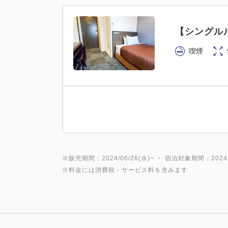
【シングルル
喫煙
※販売期間：2024/06/26(水)~ ・ 宿泊対象期間：2024/0
※料金には消費税・サービス料を含みます