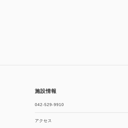
施設情報
042-529-9910
アクセス