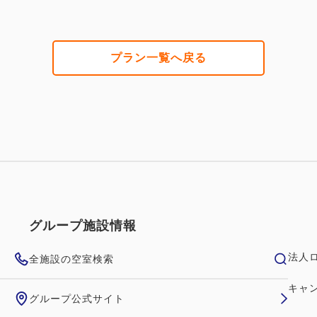
プラン一覧へ戻る
グループ施設情報
法人
全施設の空室検索
キャ
グループ公式サイト