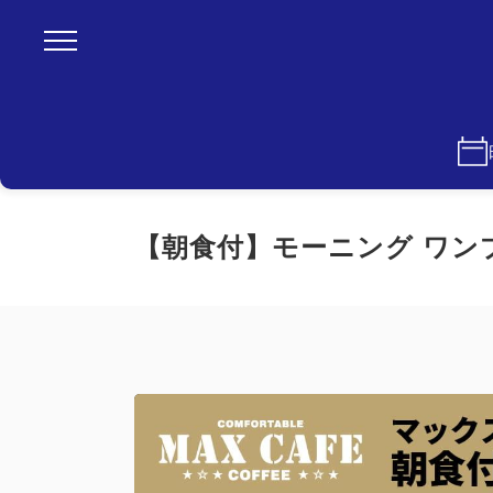
【朝食付】モーニング ワン