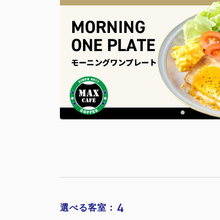
4
選べる客室：