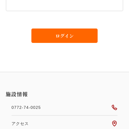
ログイン
施設情報
0772-74-0025
アクセス