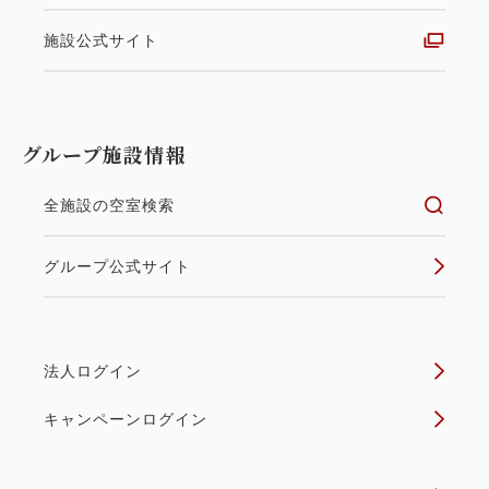
施設公式サイト
グループ施設情報
全施設の空室検索
グループ公式サイト
法人ログイン
キャンペーンログイン