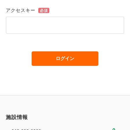
アクセスキー
必須
ログイン
施設情報