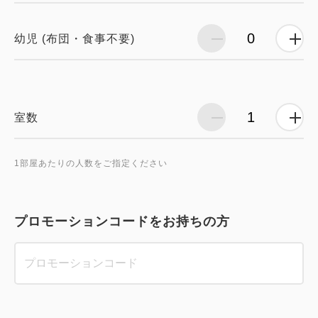
幼児 (布団・食事不要)
室数
1部屋あたりの人数をご指定ください
プロモーションコードをお持ちの方