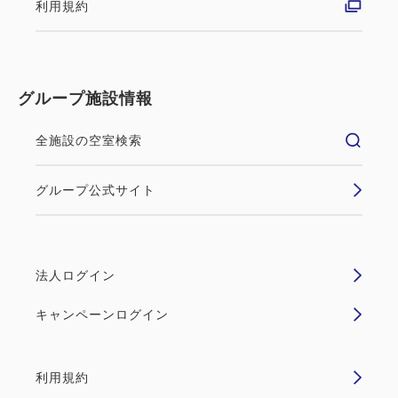
利用規約
グループ施設情報
全施設の空室検索
グループ公式サイト
法人ログイン
キャンペーンログイン
利用規約