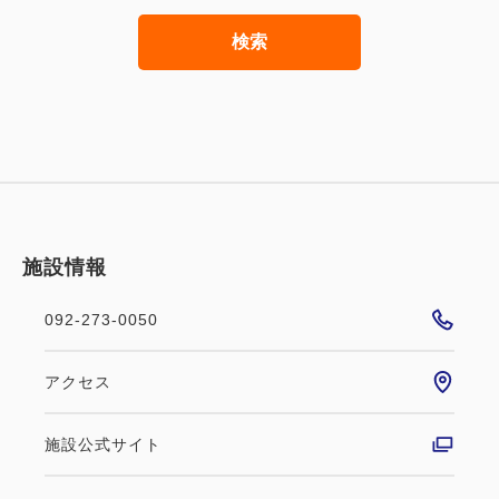
検索
施設情報
092-273-0050
アクセス
施設公式サイト