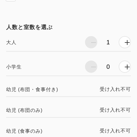
人数と室数を選ぶ
大人
小学生
受け入れ不可
幼児 (布団・食事付き)
受け入れ不可
幼児 (布団のみ)
受け入れ不可
幼児 (食事のみ)