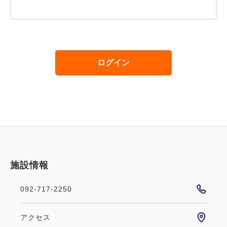
ログイン
施設情報
092-717-2250
アクセス