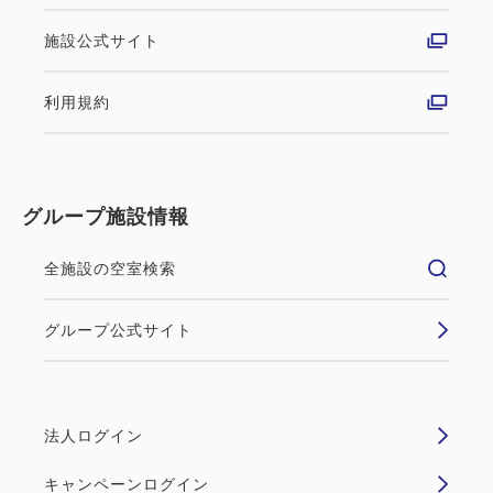
施設公式サイト
利用規約
グループ施設情報
全施設の空室検索
グループ公式サイト
法人ログイン
キャンペーンログイン