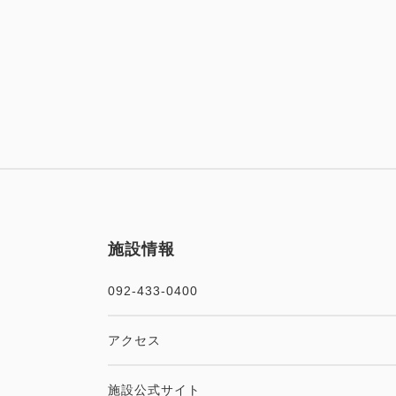
施設情報
092-433-0400
アクセス
施設公式サイト