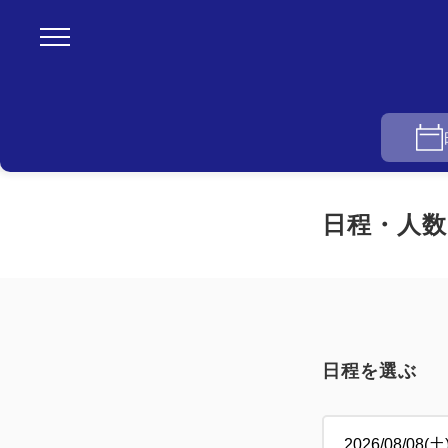
日程・人数
日程を選ぶ