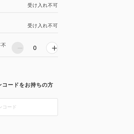
受け入れ不可
受け入れ不可
事不
ンコードをお持ちの方