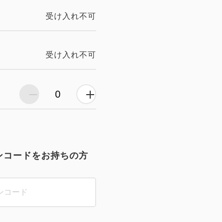
受け入れ不可
受け入れ不可
ンコードをお持ちの方