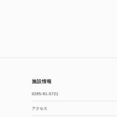
施設情報
0285-81-5721
アクセス