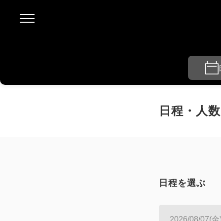
日程・人数
日程を選ぶ