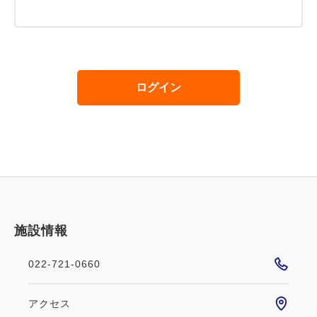
ログイン
施設情報
022-721-0660
アクセス