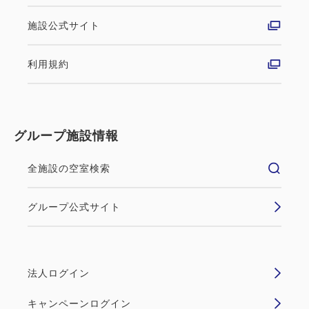
施設公式サイト
利用規約
グループ施設情報
全施設の空室検索
グループ公式サイト
法人ログイン
キャンペーンログイン