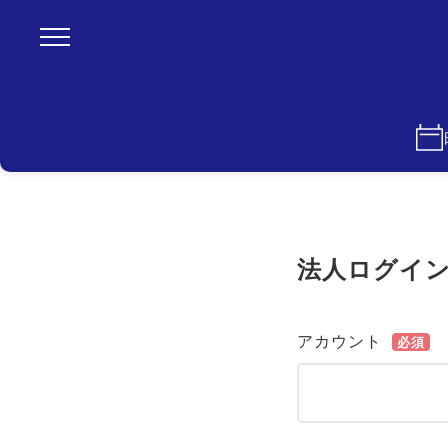
法人ログイ
アカウント
必須