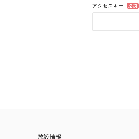
アクセスキー
必須
施設情報