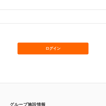
ログイン
グループ施設情報