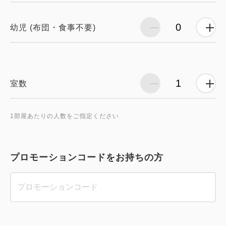
幼児 (布団・食事不要)
室数
1部屋あたりの人数をご指定ください
プロモーションコードをお持ちの方