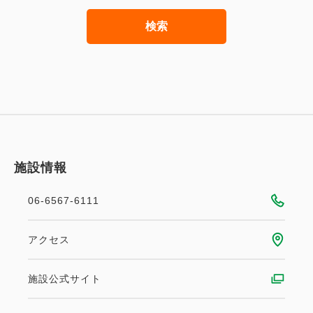
検索
施設情報
06-6567-6111
アクセス
施設公式サイト