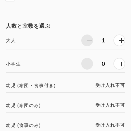
人数と室数を選ぶ
大人
小学生
受け入れ不可
幼児 (布団・食事付き)
受け入れ不可
幼児 (布団のみ)
受け入れ不可
幼児 (食事のみ)