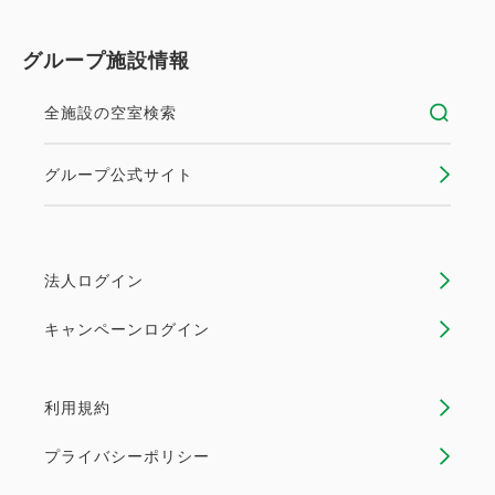
グループ施設情報
全施設の空室検索
グループ公式サイト
法人ログイン
キャンペーンログイン
利用規約
プライバシーポリシー