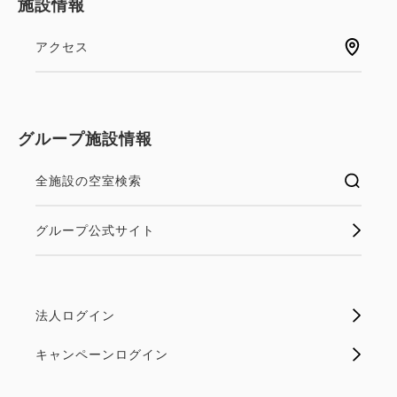
施設情報
アクセス
グループ施設情報
全施設の空室検索
グループ公式サイト
法人ログイン
キャンペーンログイン