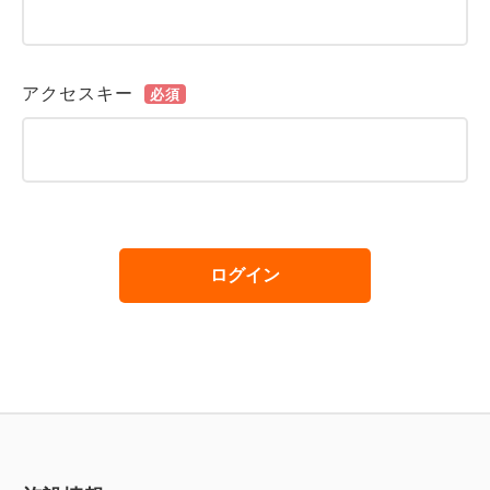
アクセスキー
必須
ログイン