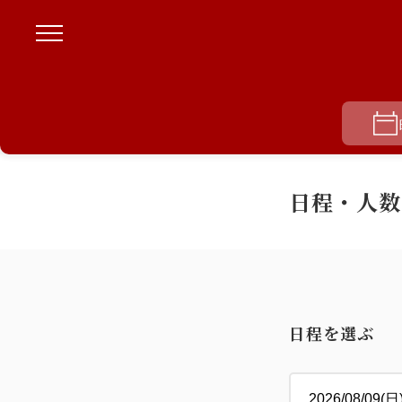
日程・人数
日程を選ぶ