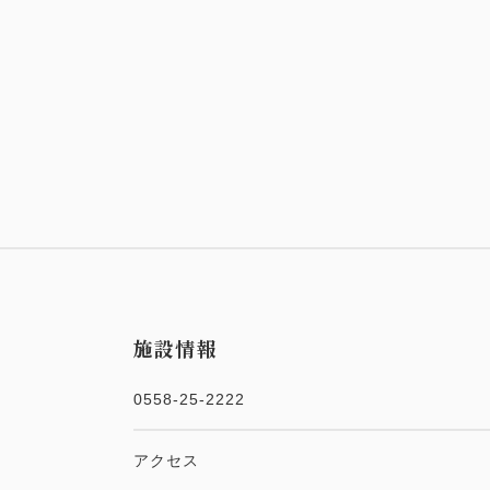
施設情報
0558-25-2222
アクセス