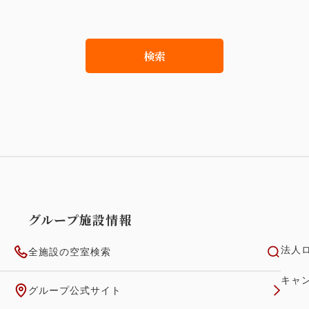
検索
グループ施設情報
法人
全施設の空室検索
キャ
グループ公式サイト