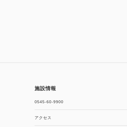
施設情報
0545-60-9900
アクセス