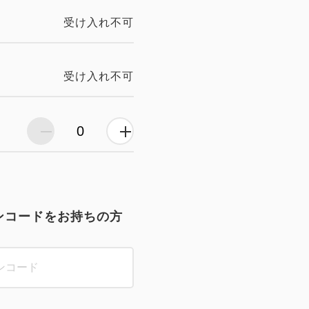
受け入れ不可
受け入れ不可
ンコードをお持ちの方