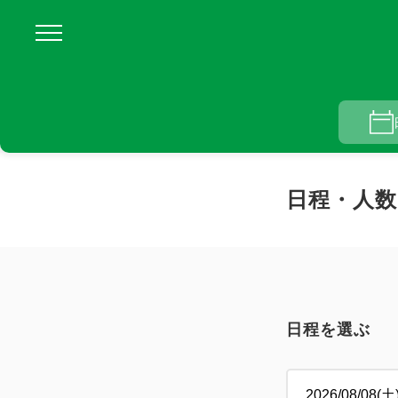
日程・人数
日程を選ぶ