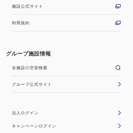
施設公式サイト
利用規約
グループ施設情報
全施設の空室検索
グループ公式サイト
法人ログイン
キャンペーンログイン