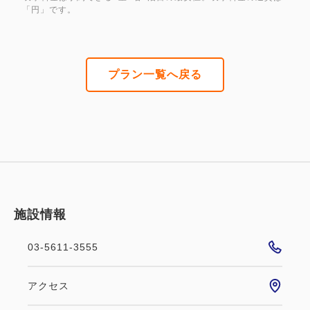
「円」です。
プラン一覧へ戻る
施設情報
03-5611-3555
アクセス