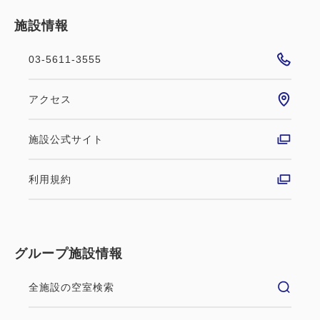
施設情報
03-5611-3555
アクセス
施設公式サイト
利用規約
グループ施設情報
全施設の空室検索