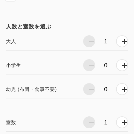
人数と室数を選ぶ
大人
小学生
幼児 (布団・食事不要)
室数