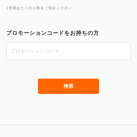
1部屋あたりの人数をご指定ください
プロモーションコードをお持ちの方
検索