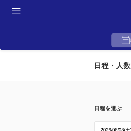
日程・人数
日程を選ぶ