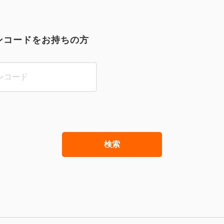
ンコードをお持ちの方
検索