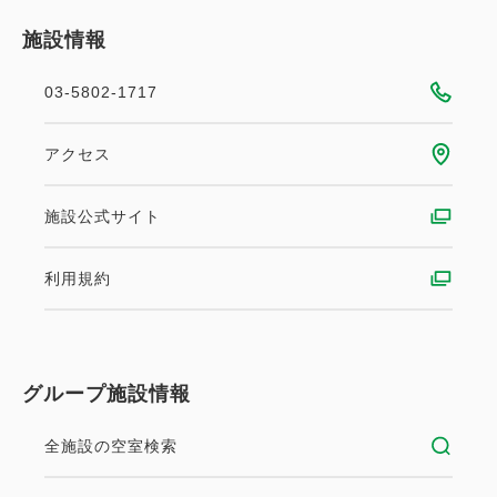
施設情報
03-5802-1717
アクセス
施設公式サイト
利用規約
グループ施設情報
全施設の空室検索