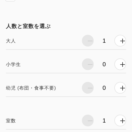
人数と室数を選ぶ
大人
小学生
幼児 (布団・食事不要)
室数