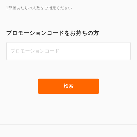
1部屋あたりの人数をご指定ください
プロモーションコードをお持ちの方
検索